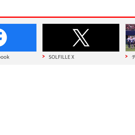
SOLFILLE X
チーム紹介