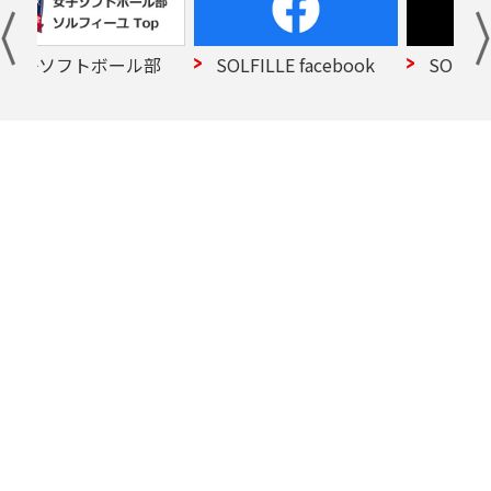
ソフトボール部
SOLFILLE facebook
SOLFILLE X