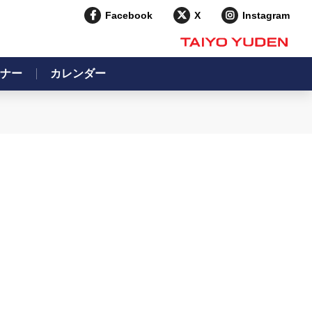
Facebook
X
Instagram
ナー
カレンダー