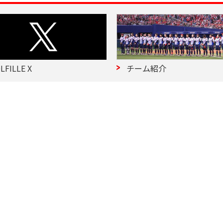
LFILLE X
チーム紹介