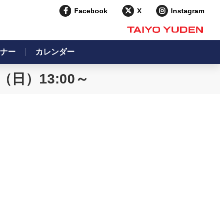
Facebook
X
Instagram
ナー
カレンダー
日）13:00～