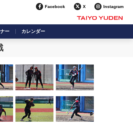
Facebook
X
Instagram
ナー
カレンダー
戦