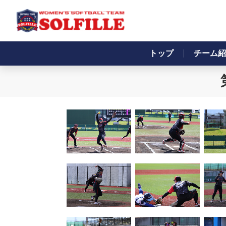
トップ
チーム紹