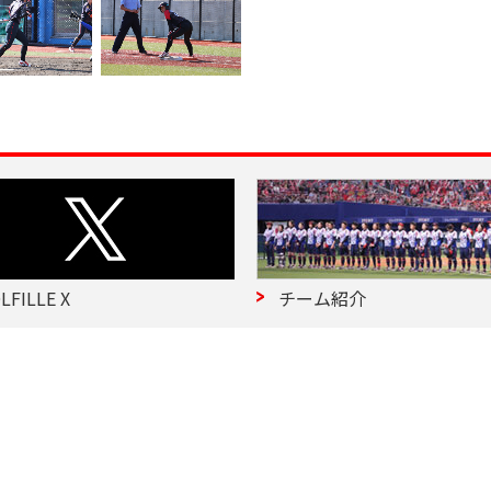
LFILLE X
チーム紹介