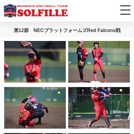
第12節 NECプラットフォームズRed Falcons戦