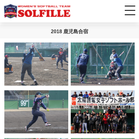
2018 鹿児島合宿