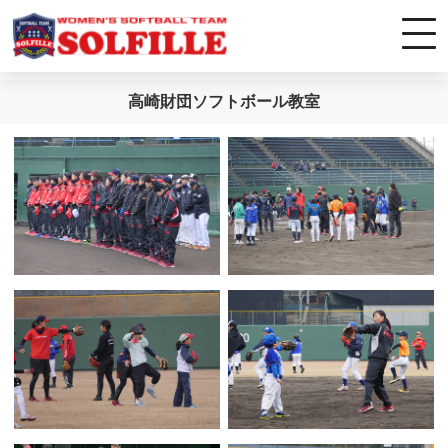
高崎財団ソフトボール教室