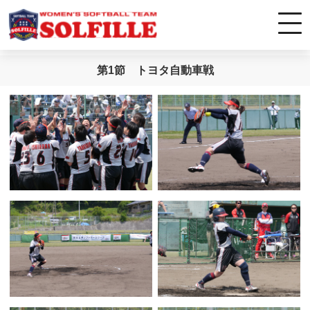
第1節 トヨタ自動車戦