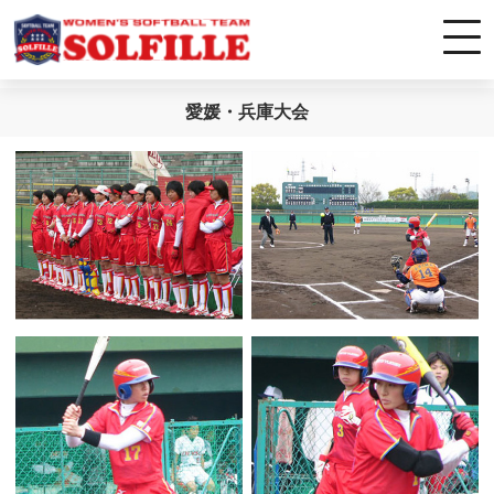
愛媛・兵庫大会