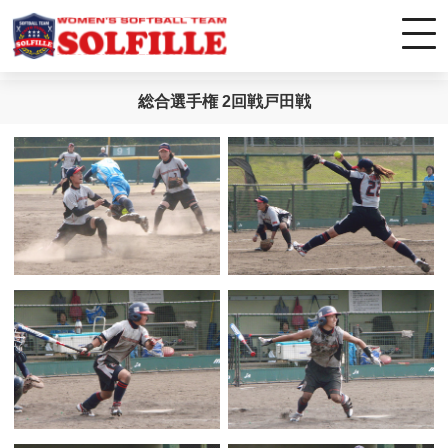
総合選手権 2回戦戸田戦